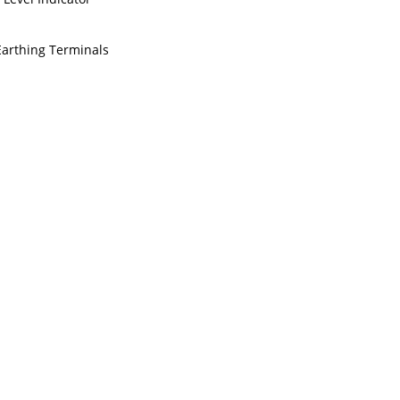
 Earthing Terminals